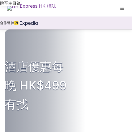
跳至主目錄
合作夥伴
酒店優惠每
晚 HK$499
有找